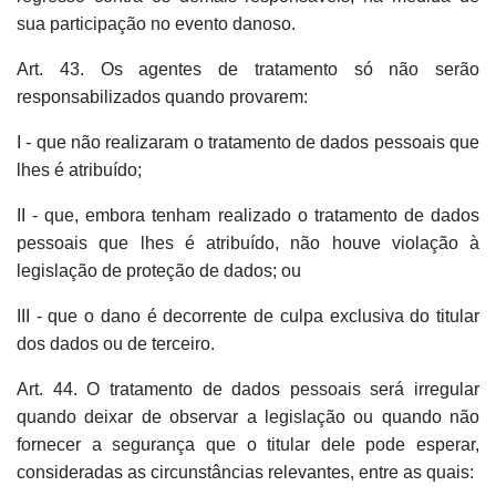
sua participação no evento danoso.
Art. 43. Os agentes de tratamento só não serão
responsabilizados quando provarem:
I - que não realizaram o tratamento de dados pessoais que
lhes é atribuído;
II - que, embora tenham realizado o tratamento de dados
pessoais que lhes é atribuído, não houve violação à
legislação de proteção de dados; ou
III - que o dano é decorrente de culpa exclusiva do titular
dos dados ou de terceiro.
Art. 44. O tratamento de dados pessoais será irregular
quando deixar de observar a legislação ou quando não
fornecer a segurança que o titular dele pode esperar,
consideradas as circunstâncias relevantes, entre as quais: