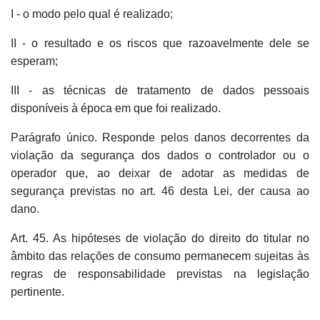
I - o modo pelo qual é realizado;
II - o resultado e os riscos que razoavelmente dele se
esperam;
III - as técnicas de tratamento de dados pessoais
disponíveis à época em que foi realizado.
Parágrafo único. Responde pelos danos decorrentes da
violação da segurança dos dados o controlador ou o
operador que, ao deixar de adotar as medidas de
segurança previstas no art. 46 desta Lei, der causa ao
dano.
Art. 45. As hipóteses de violação do direito do titular no
âmbito das relações de consumo permanecem sujeitas às
regras de responsabilidade previstas na legislação
pertinente.