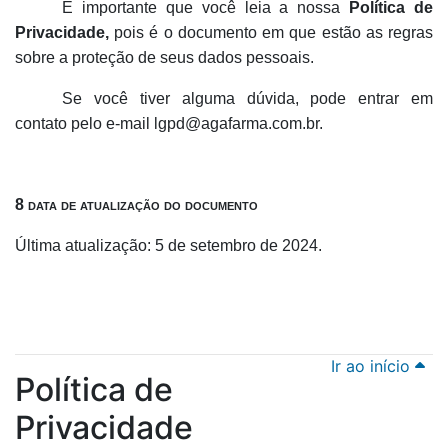
É importante que você leia a nossa
Política de
Privacidade,
pois é o documento em que estão as regras
sobre a proteção de seus dados pessoais.
Se você tiver alguma dúvida, pode entrar em
contato pelo e-mail lgpd@agafarma.com.br.
8 data de atualização do documento
Última atualização: 5 de setembro de 2024.
Ir ao início
Política de
Privacidade