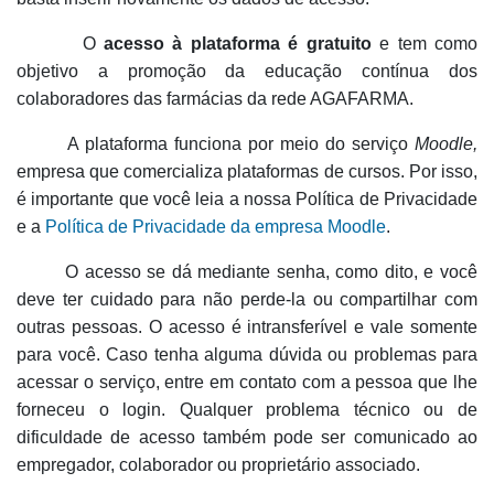
O
acesso à plataforma é gratuito
e tem como
objetivo a promoção da educação contínua dos
colaboradores das farmácias da rede AGAFARMA.
A plataforma funciona por meio do serviço
Moodle,
empresa que comercializa plataformas de cursos. Por isso,
é importante que você leia a nossa Política de Privacidade
e a
Política de Privacidade da empresa Moodle
.
O acesso se dá mediante senha, como dito, e você
deve ter cuidado para não perde-la ou compartilhar com
outras pessoas. O acesso é intransferível e vale somente
para você. Caso tenha alguma dúvida ou problemas para
acessar o serviço, entre em contato com a pessoa que lhe
forneceu o login. Qualquer problema técnico ou de
dificuldade de acesso também pode ser comunicado ao
empregador, colaborador ou proprietário associado.