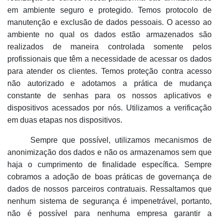
em ambiente seguro e protegido. Temos protocolo de
manutenção e exclusão de dados pessoais. O acesso ao
ambiente no qual os dados estão armazenados são
realizados de maneira controlada somente pelos
profissionais que têm a necessidade de acessar os dados
para atender os clientes. Temos proteção contra acesso
não autorizado e adotamos a prática de mudança
constante de senhas para os nossos aplicativos e
dispositivos acessados por nós. Utilizamos a verificação
em duas etapas nos dispositivos.
Sempre que possível, utilizamos mecanismos de
anonimização dos dados e não os armazenamos sem que
haja o cumprimento de finalidade específica. Sempre
cobramos a adoção de boas práticas de governança de
dados de nossos parceiros contratuais. Ressaltamos que
nenhum sistema de segurança é impenetrável, portanto,
não é possível para nenhuma empresa garantir a