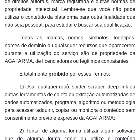
de direitos autorais, marca registrada e outras normas de
propriedade intelectual. Lembre-se que você não pode
utilizar o conteúdo da plataforma para outra finalidade que
não seja pessoal, para estudar e buscar sua qualificação.
Todas as marcas, nomes, símbolos, logotipos,
nomes de domínio ou quaisquer recursos que aparecerem
durante a utilização do serviço são de propriedade da
AGAFARMA, de licenciadores ou legítimos contratantes.
É totalmente
proibido
por esses Termos:
1)
Usar qualquer robô, spider, scraper, deep link ou
outras ferramentas de coleta ou extração automatizadas de
dados automatizados, programa, algoritmo ou metodologia
para acessar, adquirir, copiar ou monitora o conteúdo sem
consentimento prévio e expresso da AGAFARMA;
2)
Tentar de alguma forma utilizar algum software
que de alguma forma copie ou utilize o conteúdo