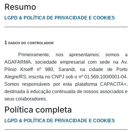
Resumo
LGPD & POLÍTICA DE PRIVACIDADE E COOKIES
1 dados do controlador
Primeiramente, nos apresentamos: somos a
AGAFARMA, sociedade empresarial com sede na Av.
Plínio Kroeff nº 980, Sarandi, na cidade de Porto
Alegre/RS, inscrita no CNPJ sob o nº 01.569.100/0001-04.
Somos responsáveis por esta plataforma CAPACITA+,
destinada à educação continuada de nossos associados e
seus colaboradores.
Política completa
LGPD & POLÍTICA DE PRIVACIDADE E COOKIES