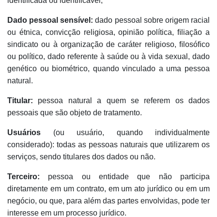
identificada ou identificável;
Dado pessoal sensível:
dado pessoal sobre origem racial
ou étnica, convicção religiosa, opinião política, ﬁliação a
sindicato ou à organização de caráter religioso, ﬁlosóﬁco
ou político, dado referente à saúde ou à vida sexual, dado
genético ou biométrico, quando vinculado a uma pessoa
natural.
Titular:
pessoa natural a quem se referem os dados
pessoais que são objeto de tratamento.
Usuários
(ou usuário, quando individualmente
considerado): todas as pessoas naturais que utilizarem os
serviços, sendo titulares dos dados ou não.
Terceiro:
pessoa ou entidade que não participa
diretamente em um contrato, em um ato jurídico ou em um
negócio, ou que, para além das partes envolvidas, pode ter
interesse em um processo jurídico.