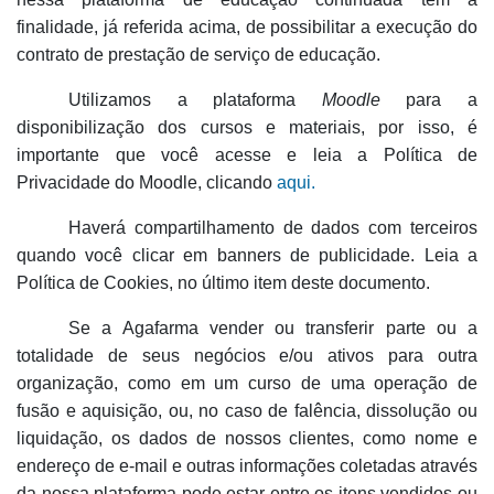
finalidade, já referida acima, de possibilitar a execução do
contrato de prestação de serviço de educação.
Utilizamos a plataforma
Moodle
para a
disponibilização dos cursos e materiais, por isso, é
importante que você acesse e leia a Política de
Privacidade do Moodle, clicando
aqui.
Haverá compartilhamento de dados com terceiros
quando você clicar em banners de publicidade. Leia a
Política de Cookies, no último item deste documento.
Se a Agafarma vender ou transferir parte ou a
totalidade de seus negócios e/ou ativos para outra
organização, como em um curso de uma operação de
fusão e aquisição, ou, no caso de falência, dissolução ou
liquidação, os dados de nossos clientes, como nome e
endereço de e-mail e outras informações coletadas através
da nossa plataforma pode estar entre os itens vendidos ou