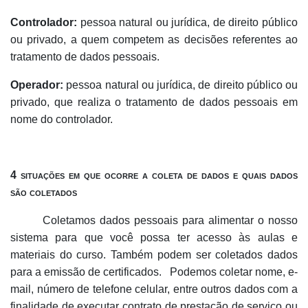
Controlador:
pessoa natural ou jurídica, de direito público
ou privado, a quem competem as decisões referentes ao
tratamento de dados pessoais.
Operador:
pessoa natural ou jurídica, de direito público ou
privado, que realiza o tratamento de dados pessoais em
nome do controlador.
4 situações em que ocorre a coleta de dados e quais dados
são coletados
Coletamos dados pessoais para alimentar o nosso
sistema para que você possa ter acesso às aulas e
materiais do curso. Também podem ser coletados dados
para a emissão de certificados.
Podemos coletar nome, e-
mail, número de telefone celular, entre outros dados com a
finalidade de executar contrato de prestação de serviço ou