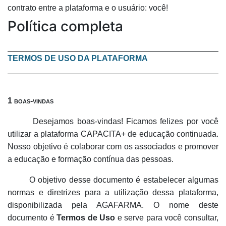
contrato entre a plataforma e o usuário: você!
Política completa
TERMOS DE USO DA PLATAFORMA
1 boas-vindas
Desejamos boas-vindas! Ficamos felizes por você
utilizar a plataforma CAPACITA+ de educação continuada.
Nosso objetivo é colaborar com os associados e promover
a educação e formação contínua das pessoas.
O objetivo desse documento é estabelecer algumas
normas e diretrizes para a utilização dessa plataforma,
disponibilizada pela AGAFARMA. O nome deste
documento é
Termos de Uso
e serve para você consultar,