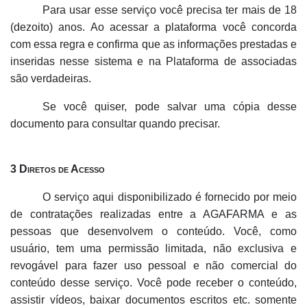
Para usar esse serviço você precisa ter mais de 18
(dezoito) anos. Ao acessar a plataforma você concorda
com essa regra e confirma que as informações prestadas e
inseridas nesse sistema e na Plataforma de associadas
são verdadeiras.
Se você quiser, pode salvar uma cópia desse
documento para consultar quando precisar.
3 Diretos de Acesso
O serviço aqui disponibilizado é fornecido por meio
de contratações realizadas entre a AGAFARMA e as
pessoas que desenvolvem o conteúdo. Você, como
usuário, tem uma permissão limitada, não exclusiva e
revogável para fazer uso pessoal e não comercial do
conteúdo desse serviço. Você pode receber o conteúdo,
assistir vídeos, baixar documentos escritos etc. somente