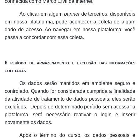
conhecida como Marco Civil da Internet.
Ao clicar em algum
banner
de terceiros, disponíveis
em nossa plataforma, pode acontecer a coleta de algum
dado de acesso. Ao navegar em nossa plataforma, você
passa a concordar com essa coleta.
6 período de armazenamento e exclusão das informações
coletadas
Os dados serão mantidos em ambiente seguro e
controlado. Quando for considerada cumprida a finalidade
da atividade de tratamento de dados pessoais, eles serão
excluídos.
Depois de determinado período sem acessar a
plataforma, será necessário reativar o login e inserir
novamente os dados.
Após o término do curso, os dados pessoais e