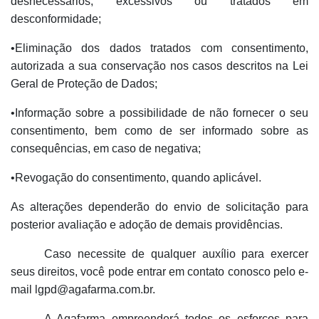
desnecessários, excessivos ou tratados em
desconformidade;
•Eliminação dos dados tratados com consentimento,
autorizada a sua conservação nos casos descritos na Lei
Geral de Proteção de Dados;
•Informação sobre a possibilidade de não fornecer o seu
consentimento, bem como de ser informado sobre as
consequências, em caso de negativa;
•Revogação do consentimento, quando aplicável.
As alterações dependerão do envio de solicitação para
posterior avaliação e adoção de demais providências.
Caso necessite de qualquer auxílio para exercer
seus direitos, você pode entrar em contato conosco pelo e-
mail lgpd@agafarma.com.br.
A Agafarma empreenderá todos os esforços para