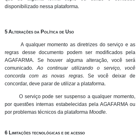
disponibilizado nessa plataforma.
5 Alterações da Política de Uso
A qualquer momento as diretrizes do serviço e as
regras desse documento podem ser modificados pela
AGAFARMA. Se houver alguma alteração, você será
comunicado.
Ao continuar utilizando o serviço, você
concorda com as novas regras
. Se você deixar de
concordar, deve parar de utilizar a plataforma.
O serviço pode ser suspenso a qualquer momento,
por questões internas estabelecidas pela AGAFARMA ou
por problemas técnicos da plataforma
Moodle.
6 Limitações tecnológicas e de acesso