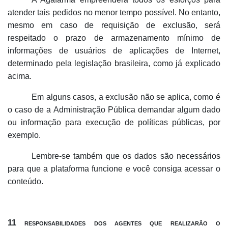
atender tais pedidos no menor tempo possível. No entanto,
mesmo em caso de requisição de exclusão, será
respeitado o prazo de armazenamento mínimo de
informações de usuários de aplicações de Internet,
determinado pela legislação brasileira, como já explicado
acima.
Em alguns casos, a exclusão não se aplica, como é
o caso de a Administração Pública demandar algum dado
ou informação para execução de políticas públicas, por
exemplo.
Lembre-se também que os dados são necessários
para que a plataforma funcione e você consiga acessar o
conteúdo.
11 responsabilidades dos agentes que realizarão o