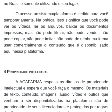
no Brasil e somente utilizando o seu
login.
O acesso ao sistema/plataforma é cedido para você
temporariamente. Na prática, isso significa que você pode
ver os vídeos, ler os arquivos, baixar os documentos
impressos, mas não pode filmar, não pode vender, não
pode copiar, não pode imitar, não pode de nenhuma forma
usar comercialmente o conteúdo que é disponibilizado
aqui nessa plataforma.
4 Propriedade intelectual
A AGAFARMA respeita os direitos de propriedade
intelectual e espera que você faça o mesmo! Os materiais
de texto, conteúdo, imagens, áudio, vídeo e outros que
venham a ser disponibilizados na plataforma são de
propriedade de seus licenciadores e protegidos por regras