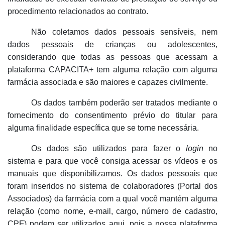
procedimento relacionados ao contrato.
Não coletamos dados pessoais sensíveis, nem
dados pessoais de crianças ou adolescentes,
considerando que todas as pessoas que acessam a
plataforma CAPACITA+ tem alguma relação com alguma
farmácia associada e são maiores e capazes civilmente.
Os dados também poderão ser tratados mediante o
fornecimento do consentimento prévio do titular para
alguma finalidade específica
que se torne necessária.
Os dados são utilizados para fazer o
login
no
sistema e para que você consiga acessar os vídeos e os
manuais que disponibilizamos. Os dados pessoais que
foram inseridos no sistema de colaboradores (Portal dos
Associados) da farmácia com a qual você mantém alguma
relação (como nome, e-mail, cargo, número de cadastro,
CPF) podem ser utilizados aqui, pois a nossa plataforma