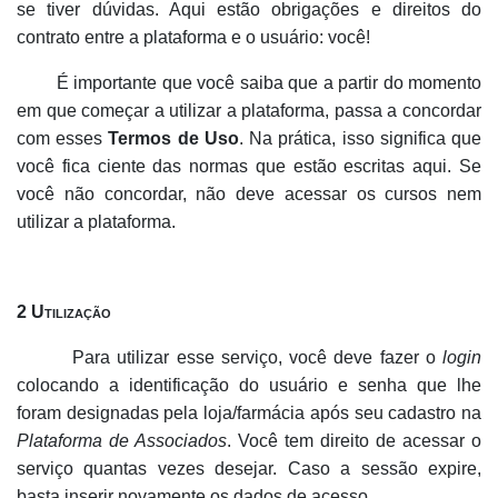
se tiver dúvidas. Aqui estão obrigações e direitos do
contrato entre a plataforma e o usuário: você!
É importante que você saiba que a partir do momento
em que começar a utilizar a plataforma, passa a concordar
com esses
Termos de Uso
. Na prática, isso significa que
você fica ciente das normas que estão escritas aqui. Se
você não concordar, não deve acessar os cursos nem
utilizar a plataforma.
2 Utilização
Para utilizar esse serviço, você deve fazer o
login
colocando a identificação do usuário e senha que lhe
foram designadas pela loja/farmácia após seu cadastro na
Plataforma de Associados
. Você tem direito de acessar o
serviço quantas vezes desejar. Caso a sessão expire,
basta inserir novamente os dados de acesso.