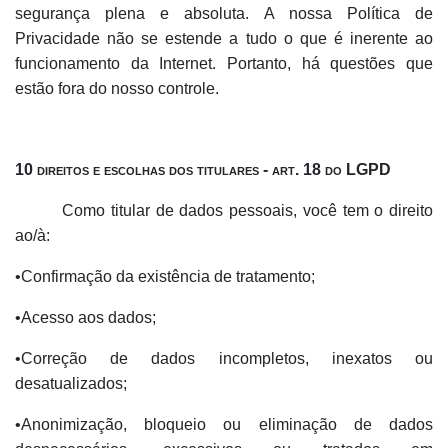
segurança plena e absoluta.
A nossa Política de
Privacidade não se estende a tudo o que é inerente ao
funcionamento da Internet. Portanto, há questões que
estão fora do nosso controle.
10 direitos e escolhas dos titulares - art. 18 do LGPD
Como titular de dados pessoais, você tem o direito
ao/à:
•Confirmação da existência de tratamento;
•Acesso aos dados;
•Correção de dados incompletos, inexatos ou
desatualizados;
•Anonimização, bloqueio ou eliminação de dados