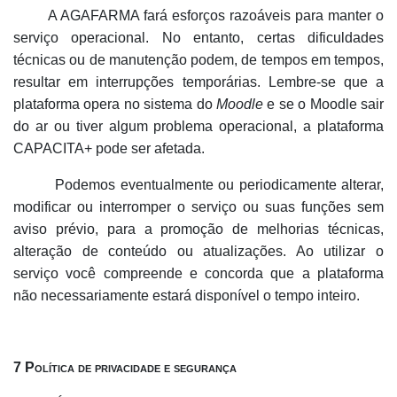
A AGAFARMA fará esforços razoáveis
para manter o
servi
ç
o operacional. No entanto, certas dificuldades
t
é
cnicas ou de manutenção podem, de tempos em tempos,
resultar em interrupções temporárias. Lembre-se que a
plataforma opera no sistema do
Moodle
e se o Moodle sair
do ar ou tiver algum problema operacional, a plataforma
CAPACITA+ pode ser afetada.
Podemos eventualmente ou periodicamente alterar,
modificar ou interromper o serviço ou suas funções sem
aviso prévio, para a promoção de melhorias técnicas,
alteração de conteúdo ou atualizações. Ao utilizar o
serviço você compreende e concorda que a plataforma
não necessariamente estará disponível o tempo inteiro.
7 Política de privacidade e segurança