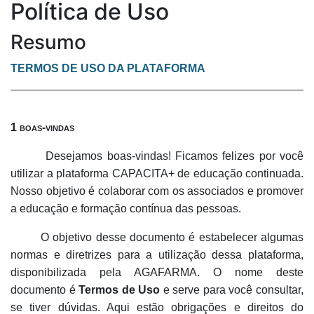
Política de Uso
Resumo
TERMOS DE USO DA PLATAFORMA
1 boas-vindas
Desejamos boas-vindas! Ficamos felizes por você
utilizar a plataforma CAPACITA+ de educação continuada.
Nosso objetivo é colaborar com os associados e promover
a educação e formação contínua das pessoas.
O objetivo desse documento é estabelecer algumas
normas e diretrizes para a utilização dessa plataforma,
disponibilizada pela AGAFARMA. O nome deste
documento é
Termos de Uso
e serve para você consultar,
se tiver dúvidas. Aqui estão obrigações e direitos do