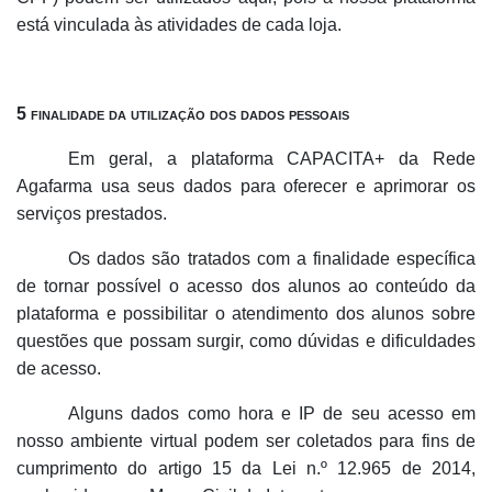
está vinculada às atividades de cada loja.
5 finalidade da utilização dos dados pessoais
Em geral, a plataforma CAPACITA+ da Rede
Agafarma usa seus dados para oferecer e aprimorar os
serviços prestados.
Os dados são tratados com a finalidade específica
de tornar possível o acesso dos alunos ao conteúdo da
plataforma e possibilitar o atendimento dos alunos sobre
questões que possam surgir, como dúvidas e dificuldades
de acesso.
Alguns dados como hora e IP de seu acesso em
nosso ambiente virtual podem ser coletados para fins de
cumprimento do artigo 15 da Lei n.º 12.965 de 2014,