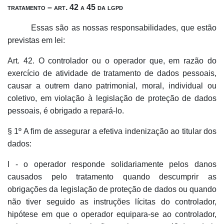
tratamento – art. 42 a 45 da lgpd
Essas são as nossas responsabilidades, que estão
previstas em lei:
Art. 42. O controlador ou o operador que, em razão do
exercício de atividade de tratamento de dados pessoais,
causar a outrem dano patrimonial, moral, individual ou
coletivo, em violação à legislação de proteção de dados
pessoais, é obrigado a repará-lo.
§ 1º A fim de assegurar a efetiva indenização ao titular dos
dados:
I - o operador responde solidariamente pelos danos
causados pelo tratamento quando descumprir as
obrigações da legislação de proteção de dados ou quando
não tiver seguido as instruções lícitas do controlador,
hipótese em que o operador equipara-se ao controlador,