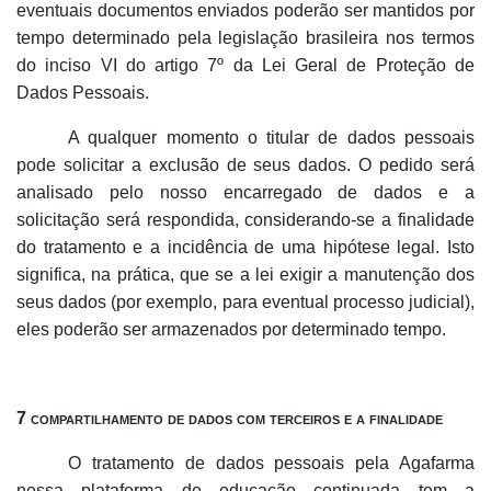
eventuais documentos enviados poderão ser mantidos por
tempo determinado pela legislação brasileira nos termos
do inciso VI do artigo 7º da Lei Geral de Proteção de
Dados Pessoais.
A qualquer momento o titular de dados pessoais
pode solicitar a exclusão de seus dados. O pedido será
analisado pelo nosso encarregado de dados e a
solicitação será respondida, considerando-se a finalidade
do tratamento e a incidência de uma hipótese legal. Isto
significa, na prática, que se a lei exigir a manutenção dos
seus dados (por exemplo, para eventual processo judicial),
eles poderão ser armazenados por determinado tempo.
7 compartilhamento de dados com terceiros e a finalidade
O tratamento de dados pessoais pela Agafarma
nessa plataforma de educação continuada tem a