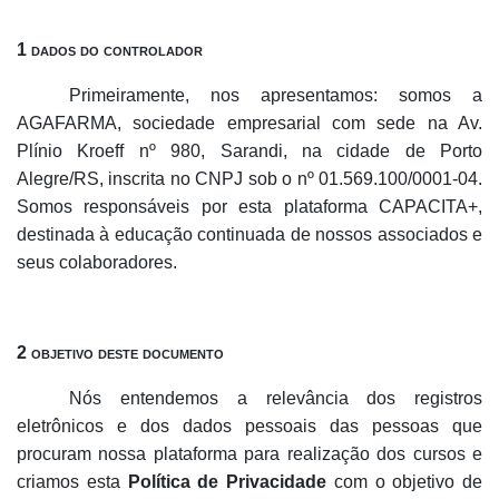
1 dados do controlador
Primeiramente, nos apresentamos: somos a
AGAFARMA, sociedade empresarial com sede na Av.
Plínio Kroeff nº 980, Sarandi, na cidade de Porto
Alegre/RS, inscrita no CNPJ sob o nº 01.569.100/0001-04.
Somos responsáveis por esta plataforma CAPACITA+,
destinada à educação continuada de nossos associados e
seus colaboradores.
2 objetivo deste documento
Nós entendemos a relevância dos registros
eletrônicos e dos dados pessoais das pessoas que
procuram nossa plataforma para realização dos cursos e
criamos esta
Política de Privacidade
com o objetivo de