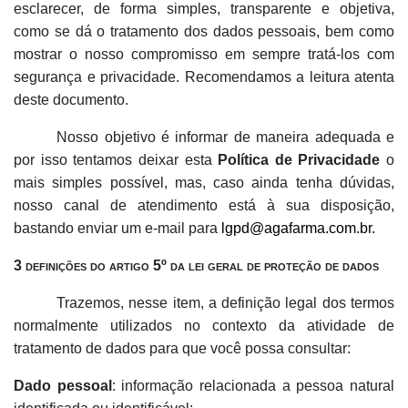
esclarecer, de forma simples, transparente e objetiva,
como se dá o tratamento dos dados pessoais, bem como
mostrar o nosso compromisso em sempre tratá-los com
segurança e privacidade. Recomendamos a leitura atenta
deste documento.
Nosso objetivo é informar de maneira adequada e
por isso tentamos deixar esta
Política de Privacidade
o
mais simples possível, mas, caso ainda tenha dúvidas,
nosso canal de atendimento está à sua disposição,
bastando enviar um e-mail para
lgpd@agafarma.com.br.
3 definições do artigo 5º da lei geral de proteção de dados
Trazemos, nesse item, a definição legal dos termos
normalmente utilizados no contexto da atividade de
tratamento de dados para que você possa consultar:
Dado pessoal
: informação relacionada a pessoa natural