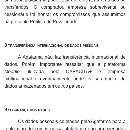
transferidos. O comprador, empresa sobrevivente ou
cessionário irá honrar os compromissos que assumimos
na presente Política de Privacidade.
8 transferência internacional de dados pessoais
A Agafarma não faz transferência internacional de
dados. Porém, importante ressaltar que a plataforma
Moodle
utilizada pela CAPACITA+ é empresa
multinacional e eventualmente pode ter seu banco de
dados armazenados em outros países.
9 segurança dos dados
Os dados pessoais coletados pela Agafarma para a
realização de cursos nessa plataforma são armazenados